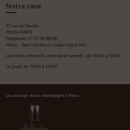
Notre cave
22 rue de Savoie
75006 PARIS
Téléphone :01 70 69 98 68
Métro : Saint-Michel ou Odéon (ligne M4)
Les mardi, mercredi, vendredi et samedi : de 11h00 à 19h30
Le jeudi: de 11h00 à 21h00
Le concept store champagne à Paris