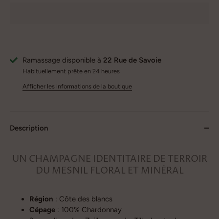
Ramassage disponible à
22 Rue de Savoie
Habituellement prête en 24 heures
Afficher les informations de la boutique
Description
UN CHAMPAGNE IDENTITAIRE DE TERROIR
DU MESNIL FLORAL ET MINÉRAL
Région
: Côte des blancs
Cépage
: 100% Chardonnay