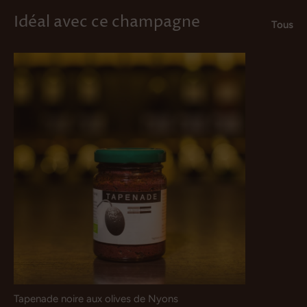
Idéal avec ce champagne
Tous
Tapenade noire aux olives de Nyons