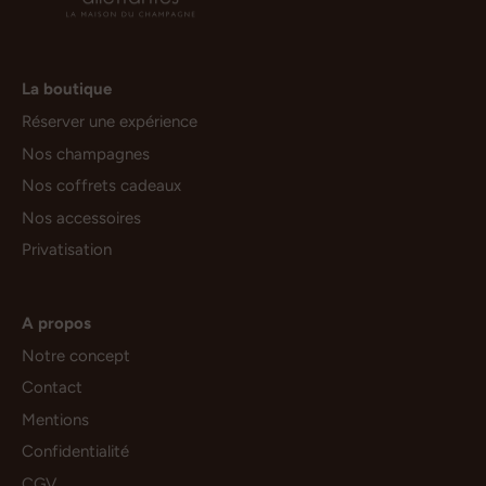
La boutique
Réserver une expérience
Nos champagnes
Nos coffrets cadeaux
Nos accessoires
Privatisation
A propos
Notre concept
Contact
Mentions
Confidentialité
CGV