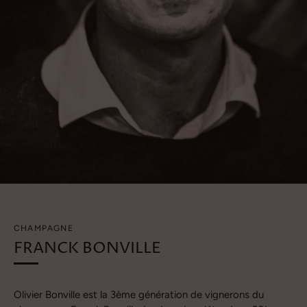
CHAMPAGNE
FRANCK BONVILLE
Olivier Bonville est la 3ème génération de vignerons du