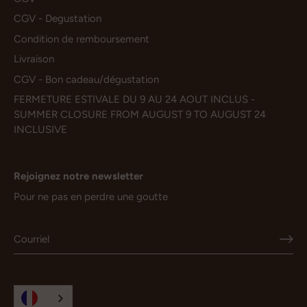
CGV - Degustation
Condition de remboursement
Livraison
CGV - Bon cadeau/dégustation
FERMETURE ESTIVALE DU 9 AU 24 AOUT INCLUS -
SUMMER CLOSURE FROM AUGUST 9 TO AUGUST 24
INCLUSIVE
Rejoignez notre newsletter
Pour ne pas en perdre une goutte