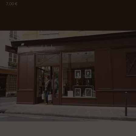
7,00 €