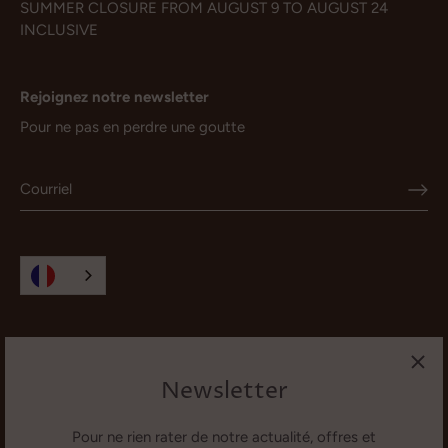
SUMMER CLOSURE FROM AUGUST 9 TO AUGUST 24
INCLUSIVE
Rejoignez notre newsletter
Pour ne pas en perdre une goutte
Newsletter
Pour ne rien rater de notre actualité, offres et