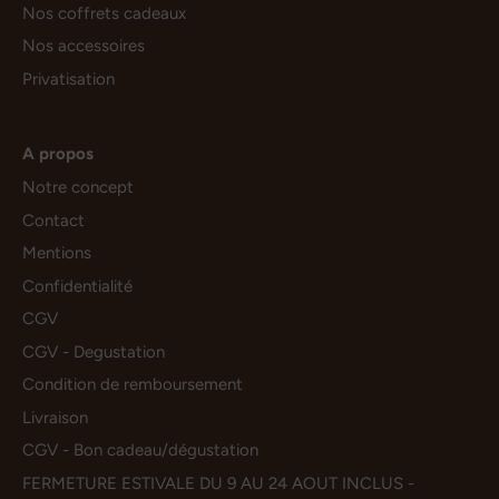
Nos coffrets cadeaux
Nos accessoires
Privatisation
A propos
Notre concept
Contact
Mentions
Confidentialité
CGV
CGV - Degustation
Condition de remboursement
Livraison
CGV - Bon cadeau/dégustation
FERMETURE ESTIVALE DU 9 AU 24 AOUT INCLUS -