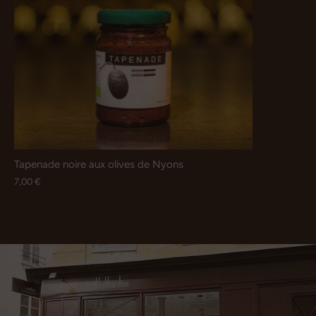
Tapenade noire aux olives de Nyons
7,00 €