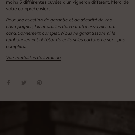
moins
5 différentes
cuvées d'un vigneron different.
Merci de
votre compréhension.
Pour une question de garantie et de sécurité de vos
champagnes, les bouteilles doivent être envoyées par
conditionnement complet. Nous ne garantissons ni le
remboursement ni l'état du colis si les cartons ne sont pas
complets.
Voir modalités de livraison
Partager
Tweeter
Épingler