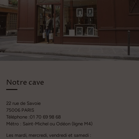
Notre cave
22 rue de Savoie
75006 PARIS
Téléphone :01 70 69 98 68
Métro : Saint-Michel ou Odéon (ligne M4)
Les mardi, mercredi, vendredi et samedi :