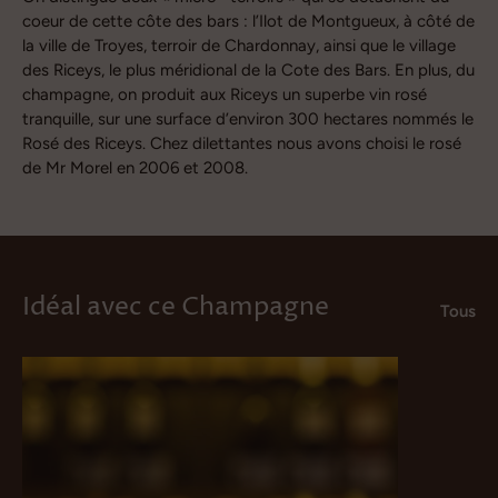
coeur de cette côte des bars : l’Ilot de Montgueux, à côté de
la ville de Troyes, terroir de Chardonnay, ainsi que le village
des Riceys, le plus méridional de la Cote des Bars. En plus, du
champagne, on produit aux Riceys un superbe vin rosé
tranquille, sur une surface d’environ 300 hectares nommés le
Rosé des Riceys. Chez dilettantes nous avons choisi le rosé
de Mr Morel en 2006 et 2008.
Idéal avec ce Champagne
Tous