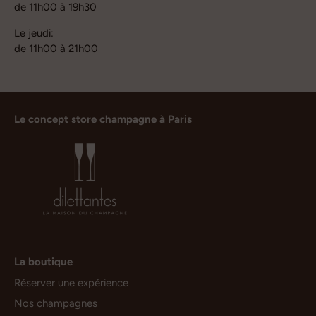
de 11h00 à 19h30
Le jeudi:
de 11h00 à 21h00
Le concept store champagne à Paris
La boutique
Réserver une expérience
Nos champagnes