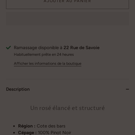
AJOUTER AU PANIER
Ramassage disponible à
22 Rue de Savoie
Habituellement prête en 24 heures
Afficher les informations de la boutique
Description
Un rosé élancé et structuré
Région :
Cote des bars
Cépage :
100% Pinot Noir